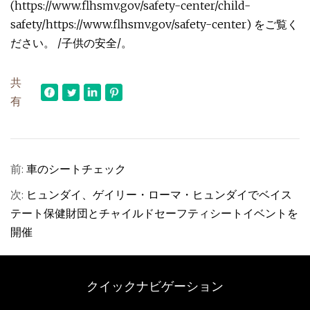
(https://www.flhsmv.gov/safety-center/child-
safety/https://www.flhsmv.gov/safety-center) をご覧く
ださい。 /子供の安全/。
共
有
前:
車のシートチェック
次:
ヒュンダイ、ゲイリー・ローマ・ヒュンダイでベイス
テート保健財団とチャイルドセーフティシートイベントを
開催
クイックナビゲーション