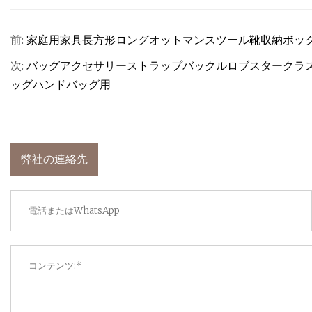
前:
家庭用家具長方形ロングオットマンスツール靴収納ボッ
次:
バッグアクセサリーストラップバックルロブスタークラス
ッグハンドバッグ用
弊社の連絡先