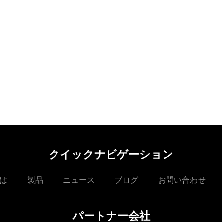
クイックナビゲーション
は
製品
ニュース
ブログ
お問い合わせ
パートナー会社