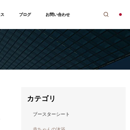
ース
ブログ
お問い合わせ
カテゴリ
ブースターシート
赤ちゃんの沐浴