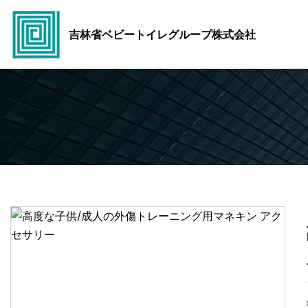
吉林省ベビートイレグループ株式会社