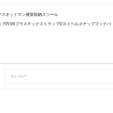
クスオットマン寝室収納スツール
プPOMプラスチックストラップDスイベルスナップフックバ