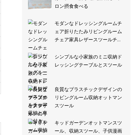
ロン摂食食べる
モダンなドレッシングルームチ
ェア折りたたみリビングルーム
チェア家具レザースツールチェ
ア収納と車輪付き
シンプルな小家族のミニ収納ド
レッシングテーブルとスツール
良質なプラスチックデザインの
リビングルーム収納オットマン
スツール
キッドガーデンオットマンスツ
ール、収納スツール、子供漫画