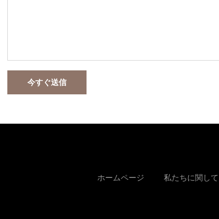
今すぐ送信
ホームページ
私たちに関して