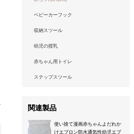
ベビーカーフック
収納スツール
幼児の授乳
赤ちゃん用トイレ
ステップスツール
関連製品
使い捨て漫画赤ちゃんよだれか
けエプロン防水通気性幼児エプ